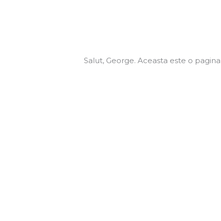
Salut, George. Aceasta este o pagina 