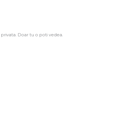
privata. Doar tu o poti vedea.